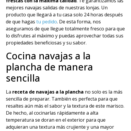
frescas con la máxima calidad
. Te garantizamos las
mejores navajas salidas de nuestras lonjas. Un
producto que llegará a tu casa solo 24 horas después
de que hagas
tu pedido
. De esta forma, nos
aseguramos de que llegue totalmente fresco para que
lo disfrutes al máximo y puedas aprovechar todas sus
propiedades beneficiosas y su sabor.
Cocina navajas a la
plancha de manera
sencilla
La
receta de navajas a la plancha
no solo es la más
sencilla de preparar. También es perfecta para que
resaltes aún más el sabor y la textura de este marisco.
De hecho, al cocinarlas rápidamente a alta
temperatura se doran en el exterior para que
adquieran una textura más crujiente y una mayor