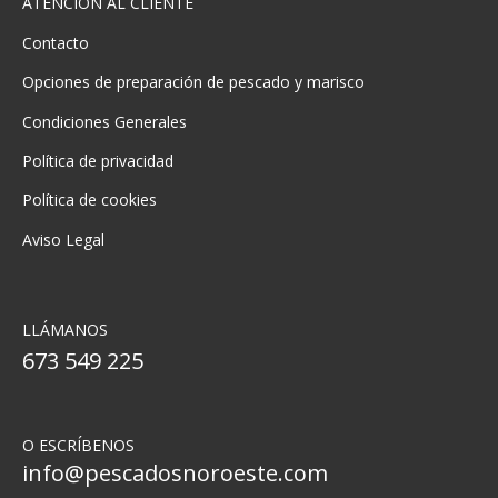
ATENCIÓN AL CLIENTE
Contacto
Opciones de preparación de pescado y marisco
Condiciones Generales
Política de privacidad
Política de cookies
Aviso Legal
LLÁMANOS
673 549 225
O ESCRÍBENOS
info@pescadosnoroeste.com