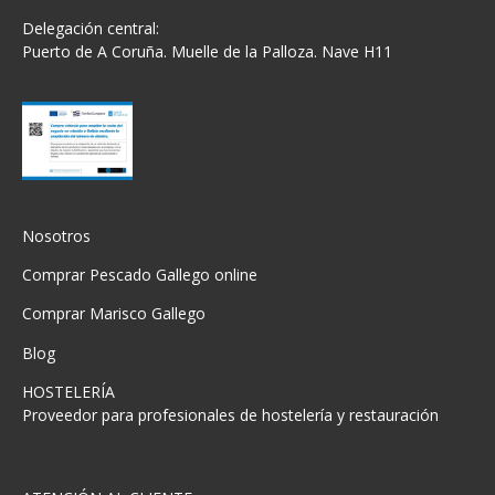
Delegación central:
Puerto de A Coruña. Muelle de la Palloza. Nave H11
Nosotros
Comprar Pescado Gallego online
Comprar Marisco Gallego
Blog
HOSTELERÍA
Proveedor para profesionales de hostelería y restauración