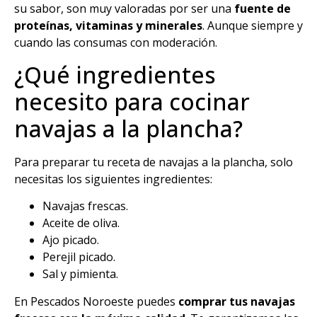
su sabor, son muy valoradas por ser una
fuente de
proteínas, vitaminas y minerales
. Aunque siempre y
cuando las consumas con moderación.
¿Qué ingredientes
necesito para cocinar
navajas a la plancha?
Para preparar tu receta de navajas a la plancha, solo
necesitas los siguientes ingredientes:
Navajas frescas.
Aceite de oliva.
Ajo picado.
Perejil picado.
Sal y pimienta.
En Pescados Noroeste puedes
comprar tus navajas