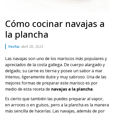
Cómo cocinar navajas a
la plancha
Fecha:
abril 28, 2023
Las navajas son uno de los mariscos más populares y
apreciados de la costa gallega. De cuerpo alargado y
delgado, su carne es tierna y posee un sabor a mar
intenso, ligeramente dulce y muy sabroso. Una de las
mejores formas de preparar este marisco es por
medio de esta receta de
navajas a la plancha
.
Es cierto que también las puedes preparar al vapor,
en arroces o en guisos, pero a la plancha es la manera
más sencilla de hacerlas. Las navajas, además de por