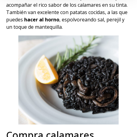
acompañar el rico sabor de los calamares en su tinta.
También van excelente con patatas cocidas, a las que
puedes
hacer al horno
, espolvoreando sal, perejil y
un toque de mantequilla.
Compra calamares