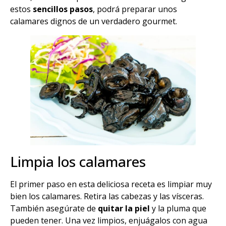
estos
sencillos pasos
, podrá preparar unos
calamares dignos de un verdadero gourmet.
Limpia los calamares
El primer paso en esta deliciosa receta es limpiar muy
bien los calamares. Retira las cabezas y las vísceras.
También asegúrate de
quitar la piel
y la pluma que
pueden tener. Una vez limpios, enjuágalos con agua