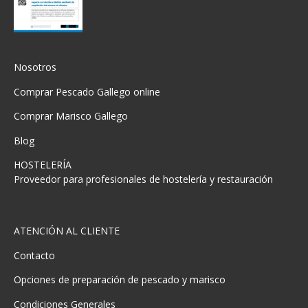
Nosotros
Comprar Pescado Gallego online
Comprar Marisco Gallego
Blog
HOSTELERÍA
Proveedor para profesionales de hostelería y restauración
ATENCIÓN AL CLIENTE
Contacto
Opciones de preparación de pescado y marisco
Condiciones Generales