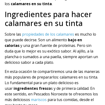
los
calamares en su tinta
.
Ingredientes para hacer
calamares en su tinta
Sobre las
propiedades de los calamares
es mucho lo
que puede decirse. Son un alimento
bajo en
calorías
y una gran fuente de proteínas. Pero sin
duda que lo mejor es su exótico sabor. Al ajillo, a la
plancha o sumados a una paella, siempre aportan un
delicioso sabor a cada plato.
En esta ocasión te compartiremos una de las maneras
más populares de prepararlos: calamares en su tinta.
Lo fundamental para un plato delicioso es
usar
ingredientes fresco
s y de primera calidad. En
este sentido, en Pescados Noroeste te ofrecemos los
más deliciosos
mariscos
para tus comidas, desde el