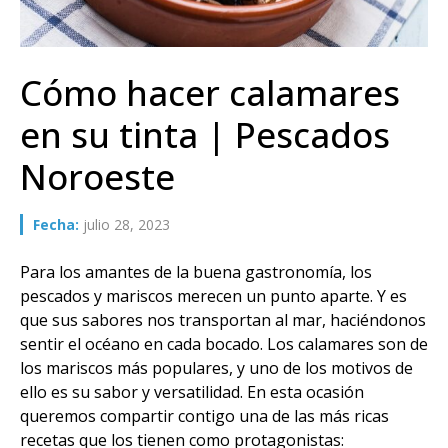
Cómo hacer calamares
en su tinta | Pescados
Noroeste
Fecha:
julio 28, 2023
Para los amantes de la buena gastronomía, los
pescados y mariscos merecen un punto aparte. Y es
que sus sabores nos transportan al mar, haciéndonos
sentir el océano en cada bocado. Los calamares son de
los mariscos más populares, y uno de los motivos de
ello es su sabor y versatilidad. En esta ocasión
queremos compartir contigo una de las más ricas
recetas que los tienen como protagonistas: