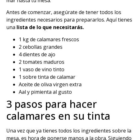
mar hasta tu mesa.
Antes de comenzar, asegúrate de tener todos los
ingredientes necesarios para prepararlos. Aquí tienes
una
lista de lo que necesitarás.
1 kg de calamares frescos
2 cebollas grandes
4 dientes de ajo
2 tomates maduros
1 vaso de vino tinto
1 sobre tinta de calamar
Aceite de oliva virgen extra
Aal y pimienta al gusto
3 pasos para hacer
calamares en su tinta
Una vez que ya tienes todos los ingredientes sobre la
mesa, es hora de ponerse manos a la obra. Siguiendo