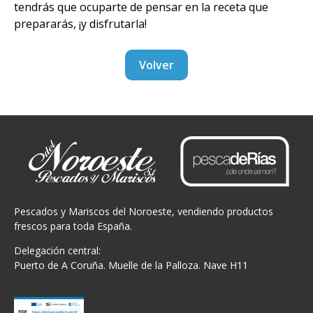
tendrás que ocuparte de pensar en la receta que
prepararás, ¡y disfrutarla!
Volver
Pescados y Mariscos del Noroeste, vendiendo productos
frescos para toda España.
Delegación central:
Puerto de A Coruña. Muelle de la Palloza. Nave H11