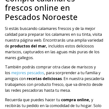
frescos online en
Pescados Noroeste
Si estás buscando calamares frescos y de la mejor
calidad para preparar los calamares en su tinta, visita
nuestra página web. Encontrarás una amplia variedad
de
productos del mar,
incluidos estos deliciosos
mariscos, capturados en las aguas más puras de los
mares gallegos.
También podrás comprar otra clase de mariscos y
los
mejores pescados
, para sorprender a tu familia y
amigos con
recetas deliciosas
. En nuestra pescadería
trabajamos con producto fresco, que va directo desde
las redes pescadoras hasta tu mesa.
Recuerda que puedes hacer tu
compra online,
y
recibirás tu pedido en la comodidad de tu hogar. Solo