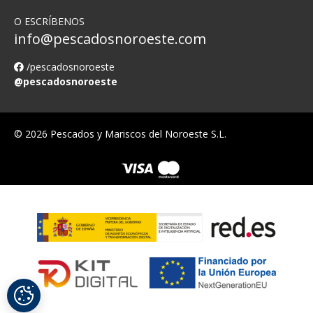
O ESCRÍBENOS
info@pescadosnoroeste.com
/pescadosnoroeste
@pescadosnoroeste
© 2026 Pescados y Mariscos del Noroeste S.L.