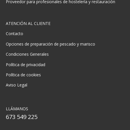
Proveedor para profesionales de hostelería y restauración
ATENCIÓN AL CLIENTE
Contacto
Opciones de preparación de pescado y marisco
Condiciones Generales
Política de privacidad
Política de cookies
Aviso Legal
LLÁMANOS
673 549 225