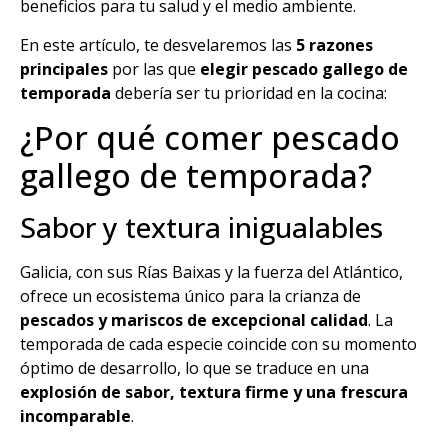
beneficios para tu salud y el medio ambiente.
En este artículo, te desvelaremos las
5 razones
principales
por las que
elegir pescado gallego de
temporada
debería ser tu prioridad en la cocina:
¿Por qué comer pescado
gallego de temporada?
Sabor y textura inigualables
Galicia, con sus Rías Baixas y la fuerza del Atlántico,
ofrece un ecosistema único para la crianza de
pescados y mariscos de excepcional calidad
. La
temporada de cada especie coincide con su momento
óptimo de desarrollo, lo que se traduce en una
explosión de sabor, textura firme y una frescura
incomparable
.