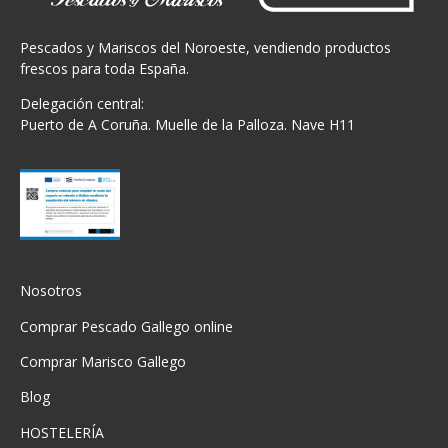
Pescados y Mariscos del Noroeste, vendiendo productos
frescos para toda España.
Delegación central:
Puerto de A Coruña. Muelle de la Palloza. Nave H11
Nosotros
Comprar Pescado Gallego online
Comprar Marisco Gallego
Blog
HOSTELERÍA