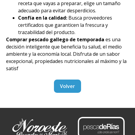
receta que vayas a preparar, elige un tamaño
adecuado para evitar desperdicios.
Confía en la calidad:
Busca proveedores
certificados que garanticen la frescura y
trazabilidad del producto.
Comprar pescado gallego de temporada
es una
decisión inteligente que beneficia tu salud, el medio
ambiente y la economía local. Disfruta de un sabor
excepcional, propiedades nutricionales al máximo y la
satisf
Volver