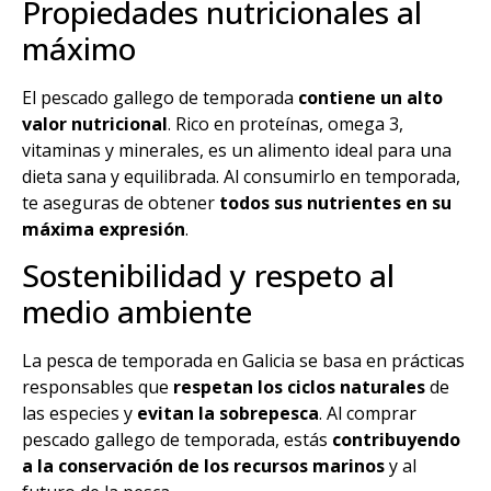
Propiedades nutricionales al
máximo
El pescado gallego de temporada
contiene un alto
valor nutricional
. Rico en proteínas, omega 3,
vitaminas y minerales, es un alimento ideal para una
dieta sana y equilibrada. Al consumirlo en temporada,
te aseguras de obtener
todos sus nutrientes en su
máxima expresión
.
Sostenibilidad y respeto al
medio ambiente
La pesca de temporada en Galicia se basa en prácticas
responsables que
respetan los ciclos naturales
de
las especies y
evitan la sobrepesca
. Al comprar
pescado gallego de temporada, estás
contribuyendo
a la conservación de los recursos marinos
y al