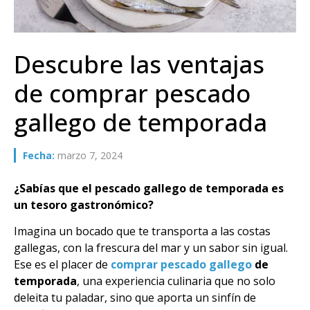
Descubre las ventajas
de comprar pescado
gallego de temporada
Fecha:
marzo 7, 2024
¿Sabías que el pescado gallego de temporada es
un tesoro gastronómico?
Imagina un bocado que te transporta a las costas
gallegas, con la frescura del mar y un sabor sin igual.
Ese es el placer de
comprar pescado gallego
de
temporada
, una experiencia culinaria que no solo
deleita tu paladar, sino que aporta un sinfín de