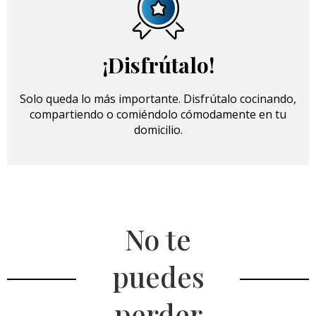
¡Disfrútalo!
Solo queda lo más importante. Disfrútalo cocinando,
compartiendo o comiéndolo cómodamente en tu
domicilio.
No te
puedes
perder