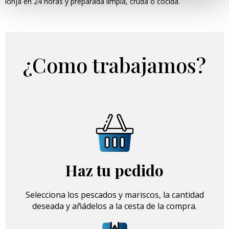
lonja en 24 horas y preparada limpia, cruda o cocida.
¿Como trabajamos?
Haz tu pedido
Selecciona los pescados y mariscos, la cantidad
deseada y añádelos a la cesta de la compra.