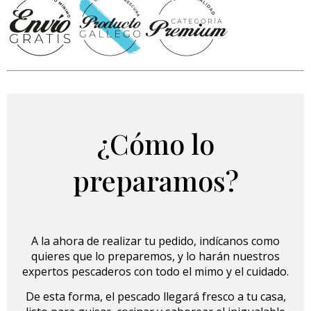
¿Cómo lo
preparamos?
A la ahora de realizar tu pedido, indícanos como
quieres que lo preparemos, y lo harán nuestros
expertos pescaderos con todo el mimo y el cuidado.
De esta forma, el pescado llegará fresco a tu casa,