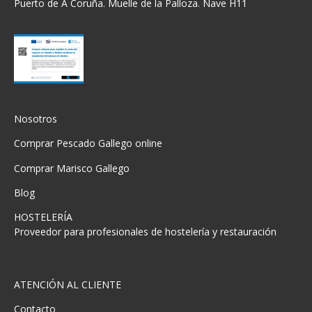
Puerto de A Coruña. Muelle de la Palloza. Nave H11
Nosotros
Comprar Pescado Gallego online
Comprar Marisco Gallego
Blog
HOSTELERÍA
Proveedor para profesionales de hostelería y restauración
ATENCIÓN AL CLIENTE
Contacto