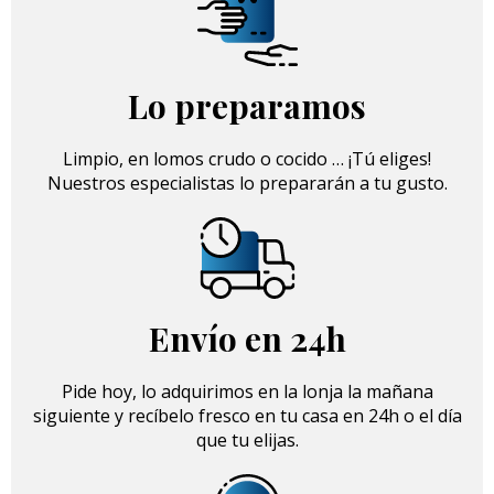
Lo preparamos
Limpio, en lomos crudo o cocido … ¡Tú eliges!
Nuestros especialistas lo prepararán a tu gusto.
Envío en 24h
Pide hoy, lo adquirimos en la lonja la mañana
siguiente y recíbelo fresco en tu casa en 24h o el día
que tu elijas.